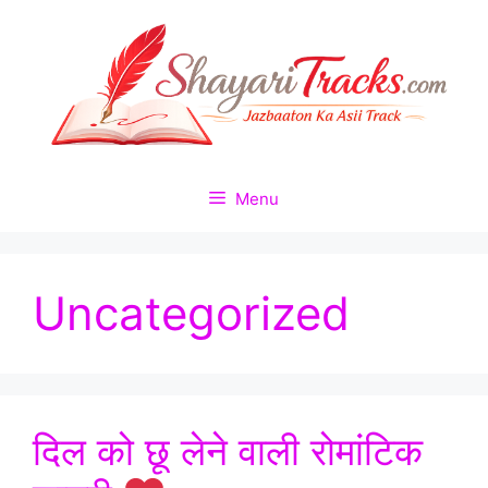
Menu
Uncategorized
दिल को छू लेने वाली रोमांटिक